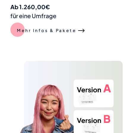
Ab 1.260,00€
für eine Umfrage
Mehr Infos & Pakete