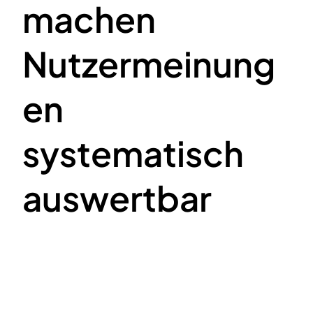
machen
Nutzermeinung
en
systematisch
auswertbar