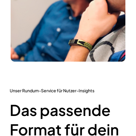
Unser Rundum-Service für Nutzer-Insights
Das passende
Format für dein