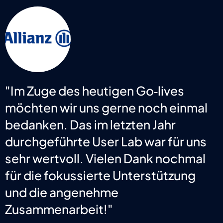
"Im Zuge des heutigen Go‑lives
möchten wir uns gerne noch einmal
bedanken. Das im letzten Jahr
durchgeführte User Lab war für uns
sehr wertvoll. Vielen Dank nochmal
für die fokussierte Unterstützung
und die angenehme
Zusammenarbeit!"