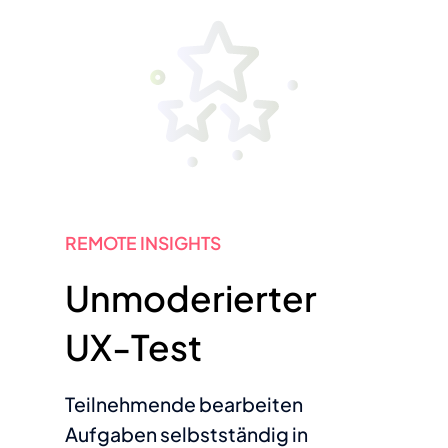
REMOTE INSIGHTS
Unmoderierter
UX-Test
Teilnehmende bearbeiten
Aufgaben selbstständig in