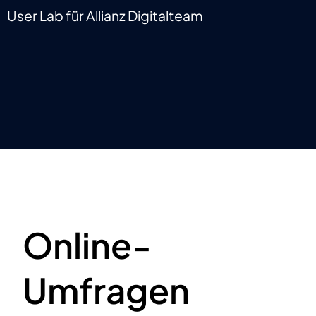
User Lab für Allianz Digitalteam
Online-
Umfragen