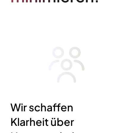
Wir schaffen
Klarheit über