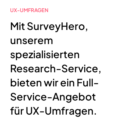
UX-UMFRAGEN
Mit SurveyHero,
unserem
spezialisierten
Research-Service,
bieten wir ein Full-
Service-Angebot
für UX-Umfragen.