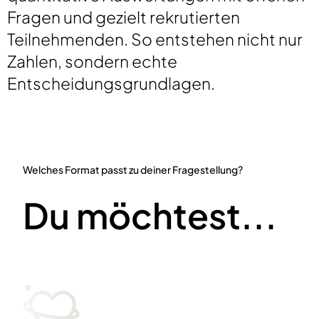
Fragen und gezielt rekrutierten
Teilnehmenden. So entstehen nicht nur
Zahlen, sondern echte
Entscheidungsgrundlagen.
Welches Format passt zu deiner Fragestellung?
Du möchtest...