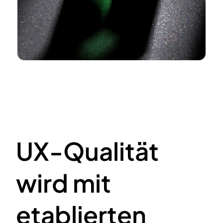
UX-Qualität
wird mit
etablierten