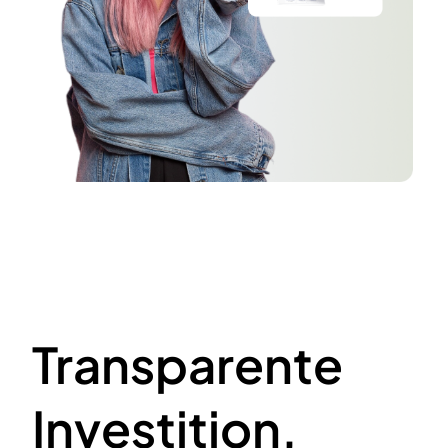
Transparente
Investition,