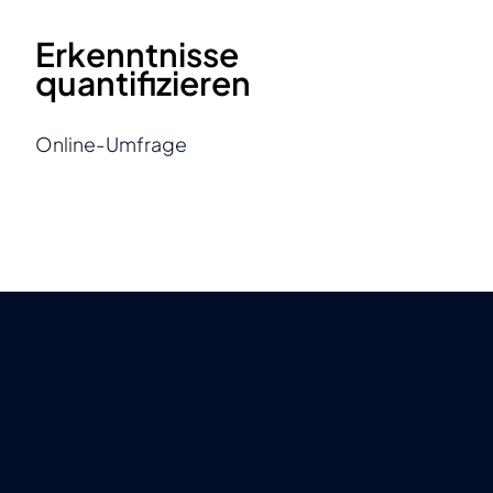
Erkenntnisse
quantifizieren
Online-Umfrage