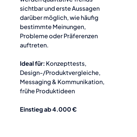
sichtbar und erste Aussagen
darüber möglich, wie häufig
bestimmte Meinungen,
Probleme oder Präferenzen
auftreten.
Ideal für:
Konzepttests,
Design-/Produktvergleiche,
Messaging & Kommunikation,
frühe Produktideen
Einstieg ab 4.000 €