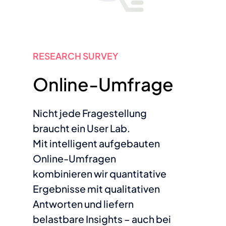
RESEARCH SURVEY
Online-Umfrage
Nicht jede Fragestellung
braucht ein User Lab.
Mit intelligent aufgebauten
Online-Umfragen
kombinieren wir quantitative
Ergebnisse mit qualitativen
Antworten und liefern
belastbare Insights – auch bei