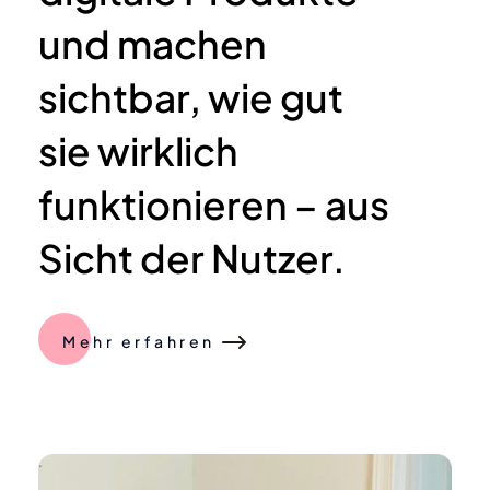
und machen
sichtbar, wie gut
sie wirklich
funktionieren – aus
Sicht der Nutzer.
Mehr erfahren