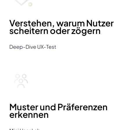
Verstehen, warum Nutzer
scheitern oder zögern
Deep-Dive UX-Test
Muster und Präferenzen
erkennen