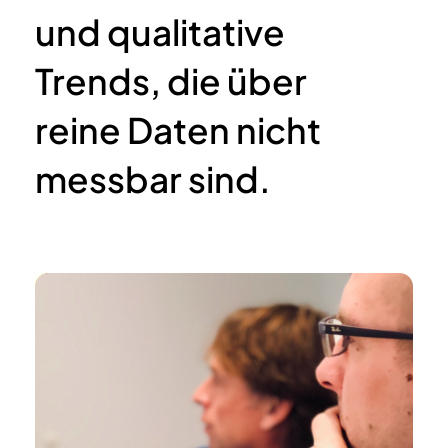
und qualitative
Trends, die über
reine Daten nicht
messbar sind.