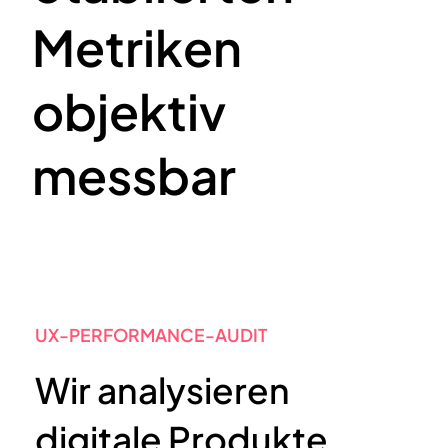
Metriken
objektiv
messbar
UX-PERFORMANCE-AUDIT
Wir analysieren
digitale Produkte