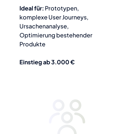
Ideal für:
Prototypen,
komplexe User Journeys,
Ursachenanalyse,
Optimierung bestehender
Produkte
Einstieg ab 3.000 €