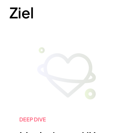
Ziel
DEEP DIVE