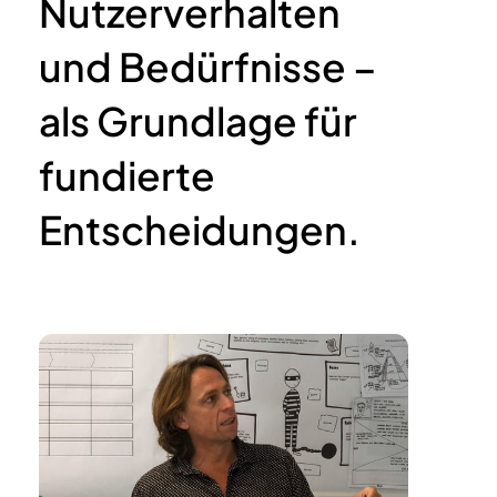
Nutzerverhalten
und Bedürfnisse –
als Grundlage für
fundierte
Entscheidungen.