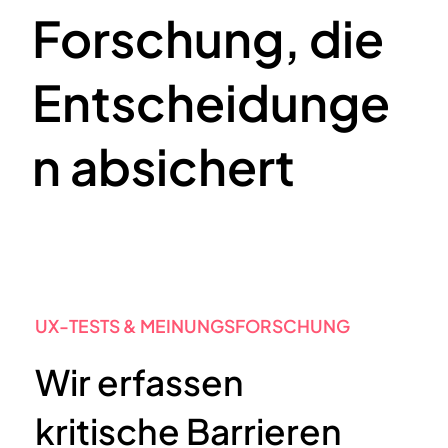
Forschung, die
Entscheidunge
n absichert
UX-TESTS & MEINUNGSFORSCHUNG
Wir erfassen
kritische Barrieren