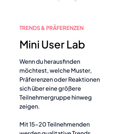
TRENDS & PRÄFERENZEN
Mini User Lab
Wenn du herausfinden
möchtest, welche Muster,
Präferenzen oder Reaktionen
sich über eine größere
Teilnehmergruppe hinweg
zeigen.
Mit 15–20 Teilnehmenden
werden qualitative Trends