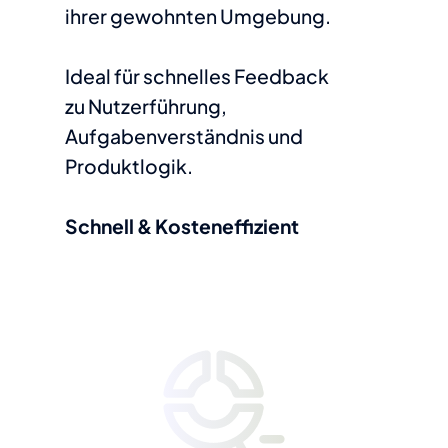
ihrer gewohnten Umgebung.
Ideal für schnelles Feedback
zu Nutzerführung,
Aufgabenverständnis und
Produktlogik.
Schnell & Kosteneffizient